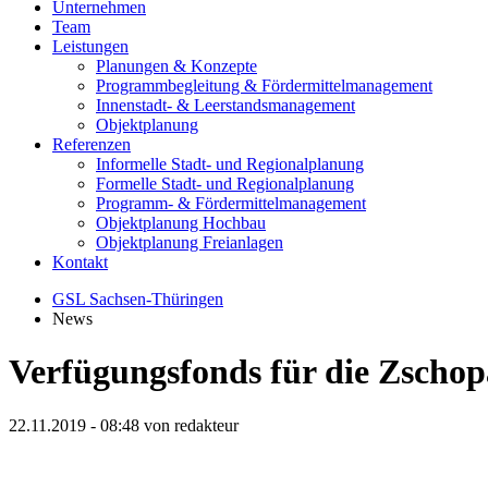
Unternehmen
Team
Leistungen
Planungen & Konzepte
Programmbegleitung & Fördermittelmanagement
Innenstadt- & Leerstandsmanagement
Objektplanung
Referenzen
Informelle Stadt- und Regionalplanung
Formelle Stadt- und Regionalplanung
Programm- & Fördermittelmanagement
Objektplanung Hochbau
Objektplanung Freianlagen
Kontakt
GSL Sachsen-Thüringen
News
Verfügungsfonds für die Zschop
22.11.2019 - 08:48
von redakteur