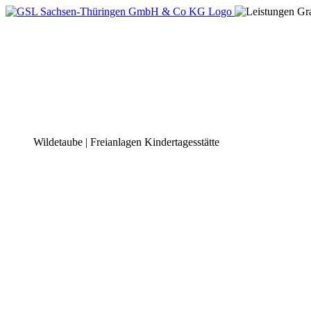
Wildetaube | Freianlagen Kindertagesstätte