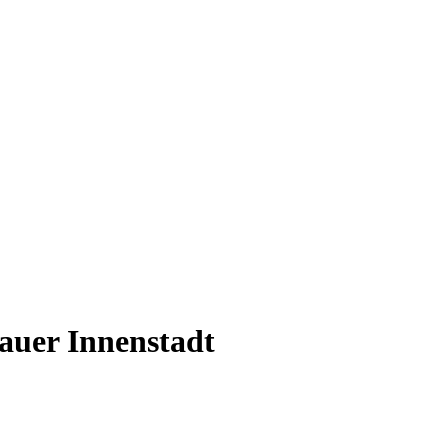
auer Innenstadt