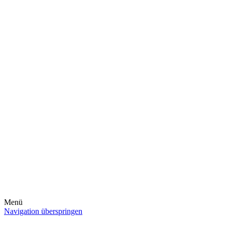
Menü
Navigation überspringen