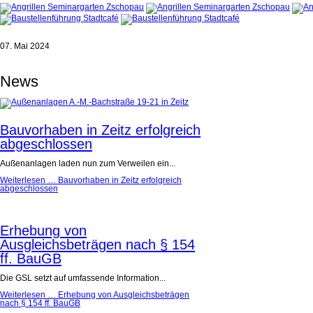
07. Mai 2024
News
Bauvorhaben in Zeitz erfolgreich
abgeschlossen
Außenanlagen laden nun zum Verweilen ein...
Weiterlesen …
Bauvorhaben in Zeitz erfolgreich
abgeschlossen
Erhebung von
Ausgleichsbeträgen nach § 154
ff. BauGB
Die GSL setzt auf umfassende Information...
Weiterlesen …
Erhebung von Ausgleichsbeträgen
nach § 154 ff. BauGB